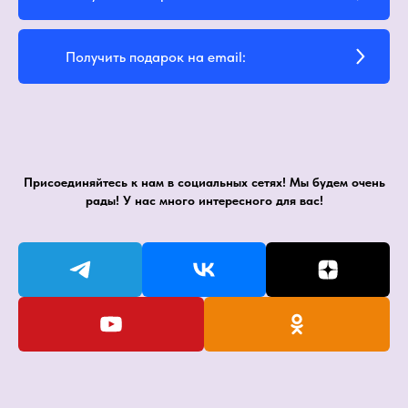
Получить подарок на email:
Присоединяйтесь к нам в социальных сетях! Мы будем очень
рады! У нас много интересного для вас!