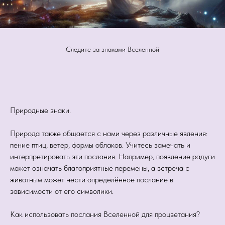
Следите за знаками Вселенной
Природные знаки.
Природа также общается с нами через различные явления:
пение птиц, ветер, формы облаков. Учитесь замечать и
интерпретировать эти послания. Например, появление радуги
может означать благоприятные перемены, а встреча с
животным может нести определённое послание в
зависимости от его символики.
Как использовать послания Вселенной для процветания?