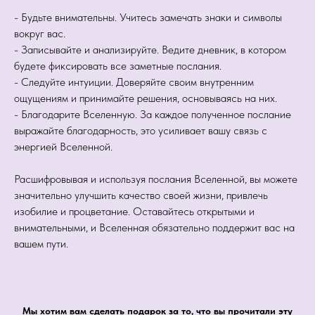
- Будьте внимательны. Учитесь замечать знаки и символы
вокруг вас.
- Записывайте и анализируйте. Ведите дневник, в котором
будете фиксировать все заметные послания.
- Следуйте интуиции. Доверяйте своим внутренним
ощущениям и принимайте решения, основываясь на них.
- Благодарите Вселенную. За каждое полученное послание
выражайте благодарность, это усиливает вашу связь с
энергией Вселенной.
Расшифровывая и используя послания Вселенной, вы можете
значительно улучшить качество своей жизни, привлечь
изобилие и процветание. Оставайтесь открытыми и
внимательными, и Вселенная обязательно поддержит вас на
вашем пути.
Мы хотим вам сделать подарок за то, что вы прочитали эту