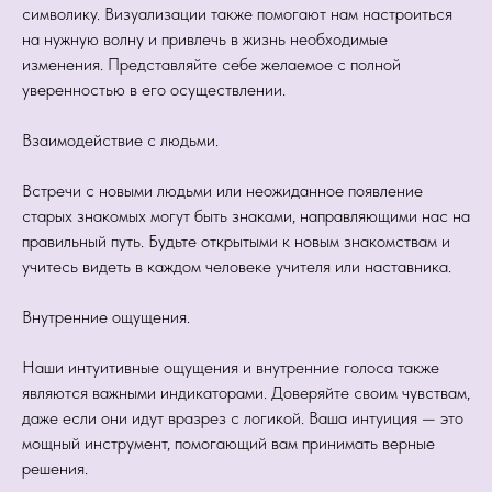
символику. Визуализации также помогают нам настроиться
на нужную волну и привлечь в жизнь необходимые
изменения. Представляйте себе желаемое с полной
уверенностью в его осуществлении.
Взаимодействие с людьми.
Встречи с новыми людьми или неожиданное появление
старых знакомых могут быть знаками, направляющими нас на
правильный путь. Будьте открытыми к новым знакомствам и
учитесь видеть в каждом человеке учителя или наставника.
Внутренние ощущения.
Наши интуитивные ощущения и внутренние голоса также
являются важными индикаторами. Доверяйте своим чувствам,
даже если они идут вразрез с логикой. Ваша интуиция — это
мощный инструмент, помогающий вам принимать верные
решения.