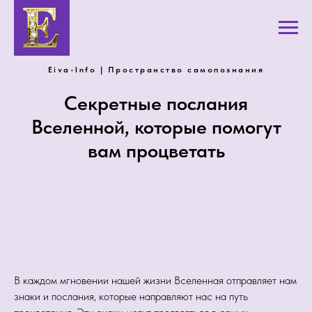
Eiva-Info | Пространство самопознания
Секретные послания
Вселенной, которые помогут
вам процветать
В каждом мгновении нашей жизни Вселенная отправляет нам
знаки и послания, которые направляют нас на путь