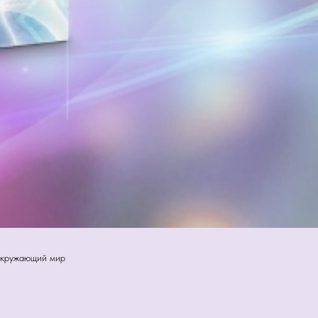
 окружающий мир