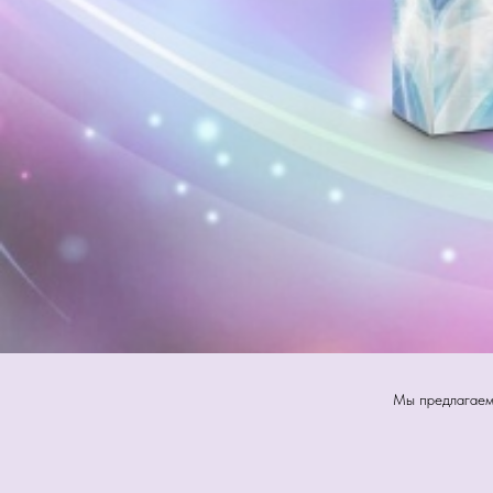
Мы предлагаем 