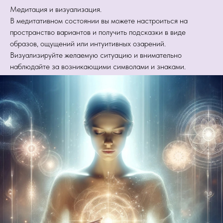
Медитация и визуализация.
В медитативном состоянии вы можете настроиться на
пространство вариантов и получить подсказки в виде
образов, ощущений или интуитивных озарений.
Визуализируйте желаемую ситуацию и внимательно
наблюдайте за возникающими символами и знаками.