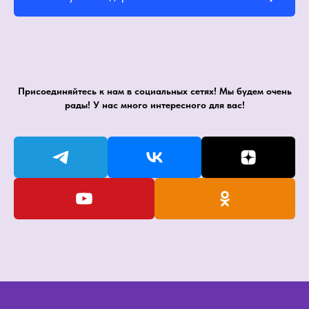
Присоединяйтесь к нам в социальных сетях! Мы будем очень
рады! У нас много интересного для вас!