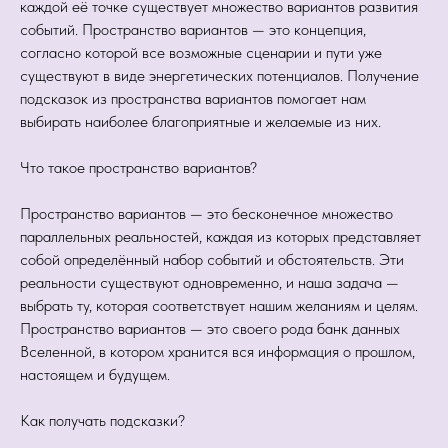
каждой её точке существует множество вариантов развития
событий. Пространство вариантов — это концепция,
согласно которой все возможные сценарии и пути уже
существуют в виде энергетических потенциалов. Получение
подсказок из пространства вариантов помогает нам
выбирать наиболее благоприятные и желаемые из них.
Что такое пространство вариантов?
Пространство вариантов — это бесконечное множество
параллельных реальностей, каждая из которых представляет
собой определённый набор событий и обстоятельств. Эти
реальности существуют одновременно, и наша задача —
выбрать ту, которая соответствует нашим желаниям и целям.
Пространство вариантов — это своего рода банк данных
Вселенной, в котором хранится вся информация о прошлом,
настоящем и будущем.
Как получать подсказки?