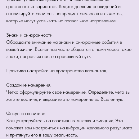
пространства вариантов. Ведите дневник сновидений и
анализируйте свои сны на предмет символов и сюжетов,
которые могут указывать на правильное направление.
Знаки и синхронности.
Обращайте внимание на знаки и синхронные события в
вашей жизни. Вселенная часто общается с нами через такие
знаки, направляя нас на правильный путь.
Практика настройки на пространство вариантов.
Создание намерения.
Чётко сформулируйте своё намерение. Определите, чего вы
хотите достичь, и выразите это намерение во Вселенную.
Фокус на позитиве.
Концентрируйтесь на позитивных мыслях и эмоциях. Это
поможет вам настроиться на вибрации желаемого результата
и притянуть его в вашу реальность.