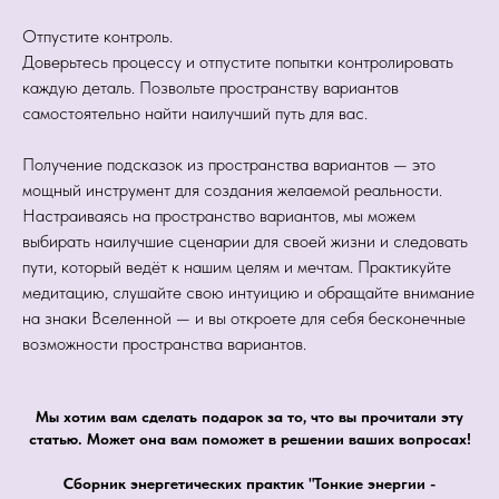
Отпустите контроль.
Доверьтесь процессу и отпустите попытки контролировать
каждую деталь. Позвольте пространству вариантов
самостоятельно найти наилучший путь для вас.
Получение подсказок из пространства вариантов — это
мощный инструмент для создания желаемой реальности.
Настраиваясь на пространство вариантов, мы можем
выбирать наилучшие сценарии для своей жизни и следовать
пути, который ведёт к нашим целям и мечтам. Практикуйте
медитацию, слушайте свою интуицию и обращайте внимание
на знаки Вселенной — и вы откроете для себя бесконечные
возможности пространства вариантов.
Мы хотим вам сделать подарок за то, что вы прочитали эту
статью. Может она вам поможет в решении ваших вопросах!
Сборник энергетических практик "Тонкие энергии -