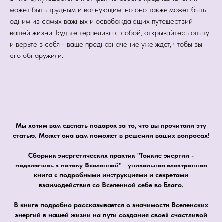
может быть трудным и волнующим, но оно также может быть
одним из самых важных и освобождающих путешествий
вашей жизни. Будьте терпеливы с собой, открывайтесь опыту
и верьте в себя - ваше предназначение уже ждет, чтобы вы
его обнаружили.
Мы хотим вам сделать подарок за то, что вы прочитали эту
статью. Может она вам поможет в решении ваших вопросах!
Сборник энергетических практик "Тонкие энергии -
подключись к потоку Вселенной" - уникальная электронная
книга с подробными инструкциями и секретами
взаимодействия со Вселенной себе во Благо.
В книге подробно рассказывается о значимости Вселенских
энергий в нашей жизни на пути создания своей счастливой