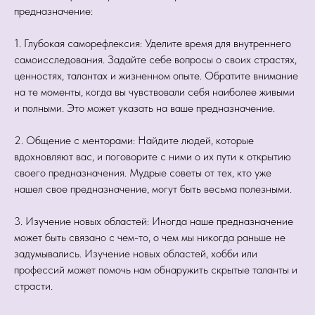
предназначение:
1. Глубокая саморефлексия: Уделите время для внутреннего
самоисследования. Задайте себе вопросы о своих страстях,
ценностях, талантах и жизненном опыте. Обратите внимание
на те моменты, когда вы чувствовали себя наиболее живыми
и полными. Это может указать на ваше предназначение.
2. Общение с менторами: Найдите людей, которые
вдохновляют вас, и поговорите с ними о их пути к открытию
своего предназначения. Мудрые советы от тех, кто уже
нашел свое предназначение, могут быть весьма полезными.
3. Изучение новых областей: Иногда наше предназначение
может быть связано с чем-то, о чем мы никогда раньше не
задумывались. Изучение новых областей, хобби или
профессий может помочь нам обнаружить скрытые таланты и
страсти.