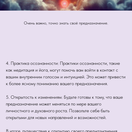
Очень важно, точно знать своё предназначение.
4. Практика осознанности: Практики осознанности, такие
как медитация и йога, могут помочь вам войти в контакт с
вашим внутренним голосом и интуицией. Это может привести
к более ясному пониманию вашего предназначения.
5. Открытость к изменениям: Будьте готовы к тому, что ваше
предназначение может меняться по мере вашего
личностного и духовного роста. Позвольте себе быть
открытыми для новых направлений и возможностей.
В итоге, путешествие к открытию своего предназначения