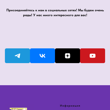
Присоединяйтесь к нам в социальных сетях! Мы будем очень
рады! У нас много интересного для вас!
Информация