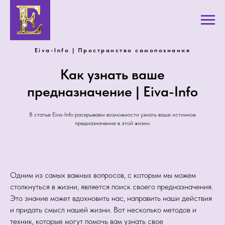
Eiva-Info | Пространство самопознания
Как узнать ваше
предназначение | Eiva-Info
В статье Eiva-Info раскрываем возможности узнать ваше истинное
предназначение в этой жизни.
Одним из самых важных вопросов, с которым мы можем
столкнуться в жизни, является поиск своего предназначения.
Это знание может вдохновить нас, направить наши действия
и придать смысл нашей жизни. Вот несколько методов и
техник, которые могут помочь вам узнать свое