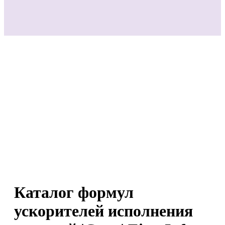
Каталог формул
ускорителей исполнения