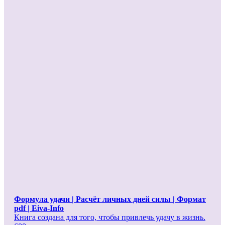
Формула удачи | Расчёт личных дней силы | Формат
pdf | Eiva-Info
Книга создана для того, чтобы привлечь удачу в жизнь.