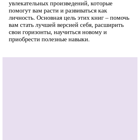
увлекательных произведений, которые
помогут вам расти и развиваться как
личность. Основная цель этих книг – помочь
вам стать лучшей версией себя, расширить
свои горизонты, научиться новому и
приобрести полезные навыки.