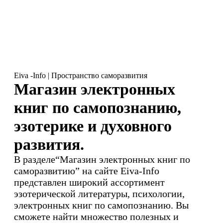
Eiva -Info | Пространство саморазвития
Магазин электронных
книг по самопознанию,
эзотерике и духовного
развития.
В разделе“Магазин электронных книг по
саморазвитию” на сайте Eiva-Info
представлен широкий ассортимент
эзотерической литературы, психологии,
электронных книг по самопознанию. Вы
сможете найти множество полезных и