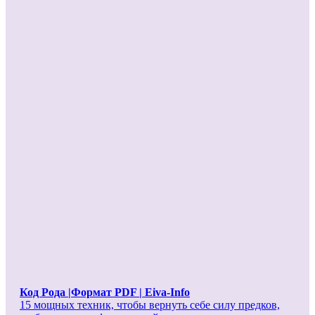
Код Рода |Формат PDF | Eiva-Info
15 мощных техник, чтобы вернуть себе силу предков,