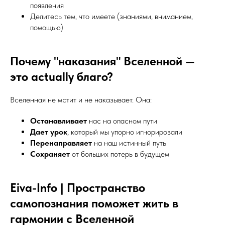
появления
Делитесь тем, что имеете (знаниями, вниманием,
помощью)
Почему "наказания" Вселенной —
это actually благо?
Вселенная не мстит и не наказывает. Она:
Останавливает
нас на опасном пути
Дает урок
, который мы упорно игнорировали
Перенаправляет
на наш истинный путь
Сохраняет
от больших потерь в будущем
Eiva-Info | Пространство
самопознания поможет жить в
гармонии с Вселенной