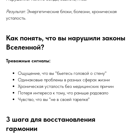
Результат:
Энергетические блоки, болезни, хроническая
усталость.
Как понять, что вы нарушили законы
Вселенной?
Тревожные сигналы:
Ощущение, что вы "бьетесь головой о стену"
Одинаковые проблемы в разных сферах жизни
Хроническая усталость без медицинских причин
Потеря интереса к тому, что раньше радовало
Чувство, что вы "не в своей тарелке"
3 шага для восстановления
гармонии