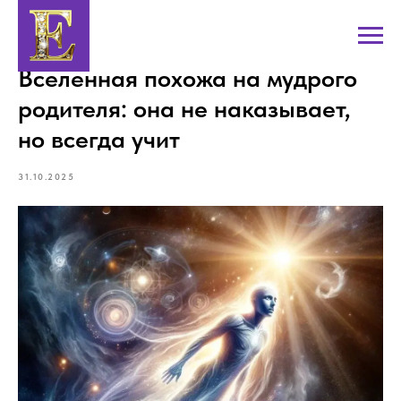
Вселенная похожа на мудрого
родителя: она не наказывает,
но всегда учит
31.10.2025