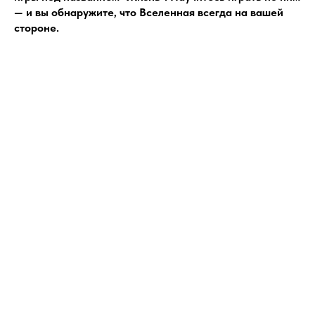
— и вы обнаружите, что Вселенная всегда на вашей
стороне.