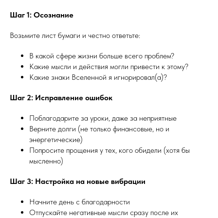
Шаг 1: Осознание
Возьмите лист бумаги и честно ответьте:
В какой сфере жизни больше всего проблем?
Какие мысли и действия могли привести к этому?
Какие знаки Вселенной я игнорировал(а)?
Шаг 2: Исправление ошибок
Поблагодарите за уроки, даже за неприятные
Верните долги (не только финансовые, но и
энергетические)
Попросите прощения у тех, кого обидели (хотя бы
мысленно)
Шаг 3: Настройка на новые вибрации
Начните день с благодарности
Отпускайте негативные мысли сразу после их