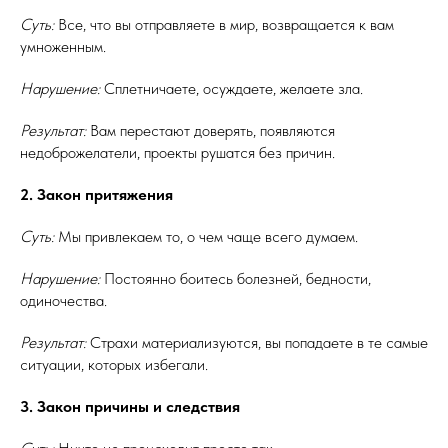
Суть:
Все, что вы отправляете в мир, возвращается к вам
умноженным.
Нарушение:
Сплетничаете, осуждаете, желаете зла.
Результат:
Вам перестают доверять, появляются
недоброжелатели, проекты рушатся без причин.
2. Закон притяжения
Суть:
Мы привлекаем то, о чем чаще всего думаем.
Нарушение:
Постоянно боитесь болезней, бедности,
одиночества.
Результат:
Страхи материализуются, вы попадаете в те самые
ситуации, которых избегали.
3. Закон причины и следствия