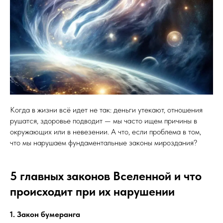
Когда в жизни всё идет не так: деньги утекают, отношения
рушатся, здоровье подводит — мы часто ищем причины в
окружающих или в невезении. А что, если проблема в том,
что мы нарушаем фундаментальные законы мироздания?
5 главных законов Вселенной и что
происходит при их нарушении
1. Закон бумеранга