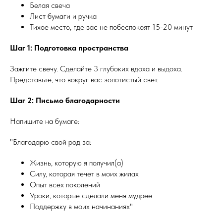
Белая свеча
Лист бумаги и ручка
Тихое место, где вас не побеспокоят 15-20 минут
Шаг 1: Подготовка пространства
Зажгите свечу. Сделайте 3 глубоких вдоха и выдоха.
Представьте, что вокруг вас золотистый свет.
Шаг 2: Письмо благодарности
Напишите на бумаге:
"Благодарю свой род за:
Жизнь, которую я получил(а)
Силу, которая течет в моих жилах
Опыт всех поколений
Уроки, которые сделали меня мудрее
Поддержку в моих начинаниях"