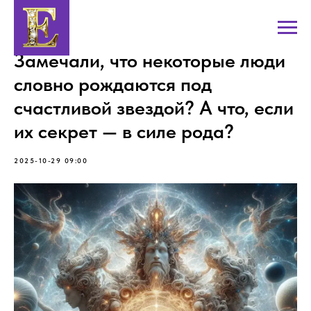
Замечали, что некоторые люди
словно рождаются под
счастливой звездой? А что, если
их секрет — в силе рода?
2025-10-29 09:00