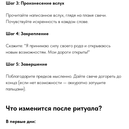
Шаг 3: Произнесение вслух
Прочитайте написанное вслух, глядя на пламя свечи.
Почувствуйте искренность в каждом слове.
Шаг 4: Закрепление
Скажите: "Я принимаю силу своего рода и открываюсь
новым возможностям. Мои дороги открыты!"
Шаг 5: Завершение
Поблагодарите предков мысленно. Дайте свече догореть до
конца (если нет возможности — аккуратно затушите
пальцами).
Что изменится после ритуала?
В первые дни: