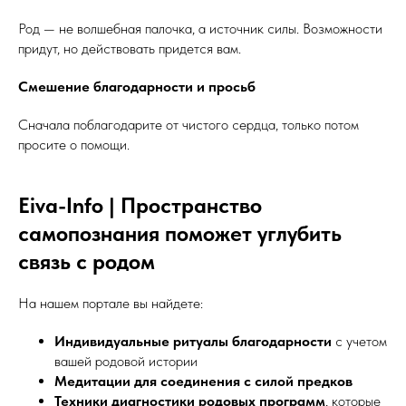
Род — не волшебная палочка, а источник силы. Возможности
придут, но действовать придется вам.
Смешение благодарности и просьб
Сначала поблагодарите от чистого сердца, только потом
просите о помощи.
Eiva-Info | Пространство
самопознания поможет углубить
связь с родом
На нашем портале вы найдете:
Индивидуальные ритуалы благодарности
с учетом
вашей родовой истории
Медитации для соединения с силой предков
Техники диагностики родовых программ
, которые