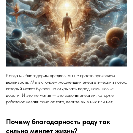
Когда мы благодарим предков, мы не просто проявляем
вежливость. Мы включаем мощнейший энергетический поток,
который может буквально открывать перед нами новые
дороги. И это не магия — это законы энергии, которые
работают независимо от того, верите вы в них или нет.
Почему благодарность роду так
сильно меняет жизнь?