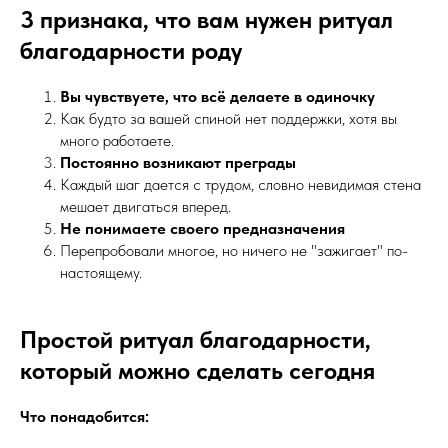
3 признака, что вам нужен ритуал
благодарности роду
Вы чувствуете, что всё делаете в одиночку
Как будто за вашей спиной нет поддержки, хотя вы
много работаете.
Постоянно возникают преграды
Каждый шаг дается с трудом, словно невидимая стена
мешает двигаться вперед.
Не понимаете своего предназначения
Перепробовали многое, но ничего не "зажигает" по-
настоящему.
Простой ритуал благодарности,
который можно сделать сегодня
Что понадобится: