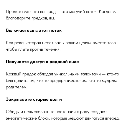
Представьте, что ваш род — это могучий поток. Когда вы
благодарите предков, вы:
Включаетесь в этот поток
Как река, которая несет вас к вашим целям, вместо того
чтобы плыть против течения.
Получаете доступ к родовой силе
Каждый предок обладал уникальными талантами — кто-то
был целителем, кто-то предпринимателем, кто-то мудрым
родителем.
Закрываете старые долги
Обиды и невысказанные претензии к роду создают
энергетические блоки, которые мешают двигаться вперед.