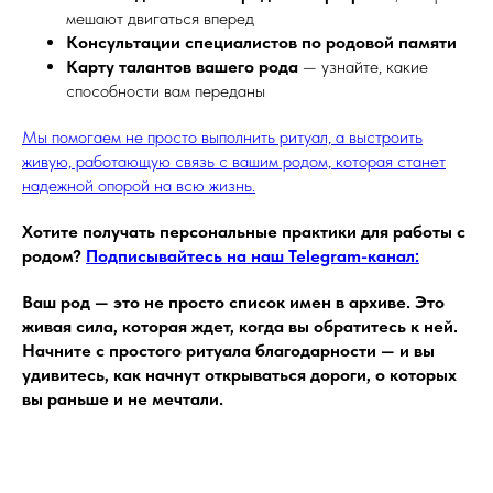
мешают двигаться вперед
Консультации специалистов по родовой памяти
Карту талантов вашего рода
— узнайте, какие
способности вам переданы
Мы помогаем не просто выполнить ритуал, а выстроить
живую, работающую связь с вашим родом, которая станет
надежной опорой на всю жизнь.
Хотите получать персональные практики для работы с
родом?
Подписывайтесь на наш Telegram-канал:
Ваш род — это не просто список имен в архиве. Это
живая сила, которая ждет, когда вы обратитесь к ней.
Начните с простого ритуала благодарности — и вы
удивитесь, как начнут открываться дороги, о которых
вы раньше и не мечтали.