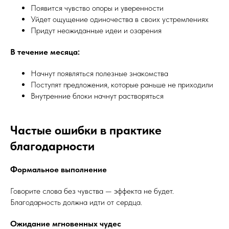
Появится чувство опоры и уверенности
Уйдет ощущение одиночества в своих устремлениях
Придут неожиданные идеи и озарения
В течение месяца:
Начнут появляться полезные знакомства
Поступят предложения, которые раньше не приходили
Внутренние блоки начнут растворяться
Частые ошибки в практике
благодарности
Формальное выполнение
Говорите слова без чувства — эффекта не будет.
Благодарность должна идти от сердца.
Ожидание мгновенных чудес