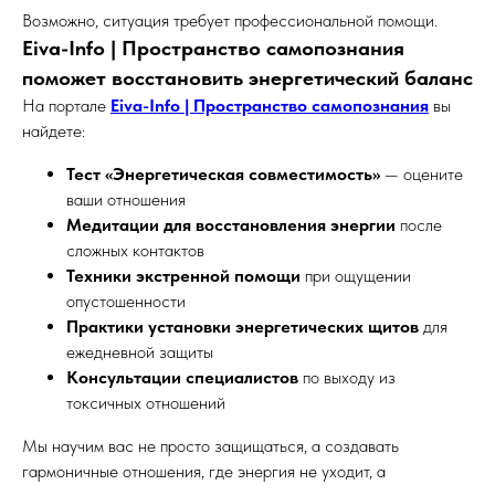
Возможно, ситуация требует профессиональной помощи.
Eiva-Info | Пространство самопознания
поможет восстановить энергетический баланс
На портале
Eiva-Info | Пространство самопознания
вы
найдете:
Тест «Энергетическая совместимость»
— оцените
ваши отношения
Медитации для восстановления энергии
после
сложных контактов
Техники экстренной помощи
при ощущении
опустошенности
Практики установки энергетических щитов
для
ежедневной защиты
Консультации специалистов
по выходу из
токсичных отношений
Мы научим вас не просто защищаться, а создавать
гармоничные отношения, где энергия не уходит, а