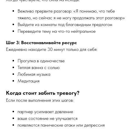
Вежливо прервите разговор: «Я понимаю, что тебе
тяжело, но сейчас я не могу продолжать этот разговор»
Выйдите из комнаты под благовидным предлогом
Переведите тему на что-то нейтральное
Шаг 3: Восстанавливайте ресурс
Ежедневно находите 30 минут только для себя:
Прогулка в одиночестве
Теплая ванна с солью
Любимая музыка
Медитация
Когда стоит забить тревогу?
Если после выполнения этих шагов:
партнер усиливает давление
ваше состояние не улучшается
появляются панические атаки или депрессия