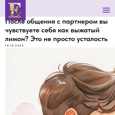
После общения с партнером вы
чувствуете себя как выжатый
лимон? Это не просто усталость
14.10.2025