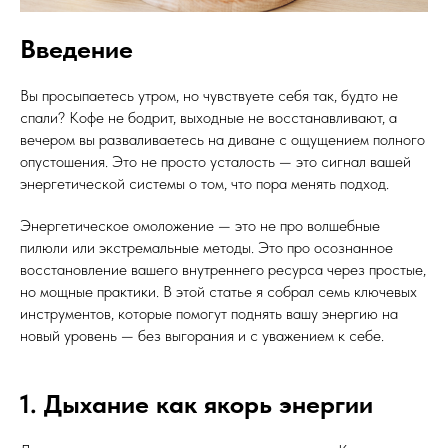
Введение
Вы просыпаетесь утром, но чувствуете себя так, будто не
спали? Кофе не бодрит, выходные не восстанавливают, а
вечером вы разваливаетесь на диване с ощущением полного
опустошения. Это не просто усталость — это сигнал вашей
энергетической системы о том, что пора менять подход.
Энергетическое омоложение — это не про волшебные
пилюли или экстремальные методы. Это про осознанное
восстановление вашего внутреннего ресурса через простые,
но мощные практики. В этой статье я собрал семь ключевых
инструментов, которые помогут поднять вашу энергию на
новый уровень — без выгорания и с уважением к себе.
1. Дыхание как якорь энергии