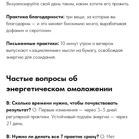
Визуализируйте свой день таким, каким хотите его прожить.
Практика благодарности:
три вещи, за которые вы
благодарны — и это меняет биохимию мозга, вырабатывая
дофамин и серотонин.
Письменные практики:
10 минут утром и вечером
выпускают «зацикленные» мысли на бумагу, освобождая
энергию для созидания.
Частые вопросы об
энергетическом омоложении
В: Сколько времени нужно, чтобы почувствовать
результат?
О: Первые изменения — через 3–5 дней
регулярной практики. Устойчивый подъём энергии — через
21 день.
В: Нужно ли делать все 7 практик сразу?
О: Нет.