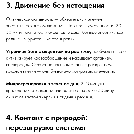
3. Движение без истощения
Физическая активность — обязательный элемент
энергетического омоложения. Но ключ в умеренности: 20–
30 минут активности ежедневно дают больше энергии, чем
редкие изнурительные тренировки.
Утренняя йога с акцентом на растяжку
пробуждает тело,
активизирует кровообращение и насыщает организм
кислородом. Особенно полезны асаны с раскрытием
грудной клетки — они буквально «открывают» энергию.
Микротренировки в течение дня:
2–3 минуты
приседаний, отжиманий или растяжки каждые 30 минут
снимают застой энергии в сидячем режиме.
4. Контакт с природой:
перезагрузка системы