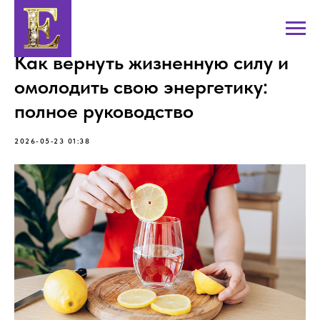
Как вернуть жизненную силу и
омолодить свою энергетику:
полное руководство
2026-05-23 01:38