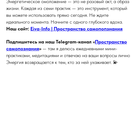
Энергетическое омоложение — это не разовый акт, а образ
жизни. Каждая из семи практик — это инструмент, который
вы можете использовать прямо сегодня. Не ждите
идеального момента. Начните с одного глубокого вдоха.
Наш сайт:
Eiva-Info | Пространство самопопзнания
Подпишитесь на наш Telegram-канал «
Пространство
самопознания
»
— там я делюсь ежедневными мини-
практиками, медитациями и отвечаю на ваши вопросы лично
Энергия возвращается к тем, кто за ней ухаживает. 💫