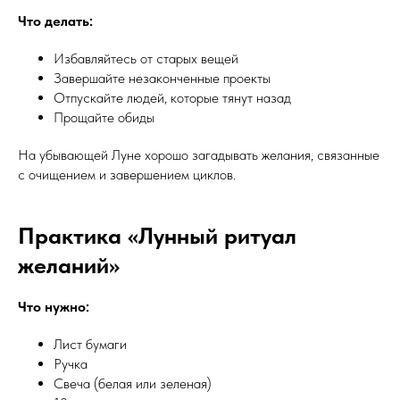
Что делать:
Избавляйтесь от старых вещей
Завершайте незаконченные проекты
Отпускайте людей, которые тянут назад
Прощайте обиды
На убывающей Луне хорошо загадывать желания, связанные
с очищением и завершением циклов.
Практика «Лунный ритуал
желаний»
Что нужно:
Лист бумаги
Ручка
Свеча (белая или зеленая)