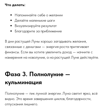
Что делать:
Напоминайте себе о желании
Делайте маленькие шаги
Визуализируйте результат
Благодарите за приближение
В дни растущей Луны хорошо загадывать желания,
связанные с деньгами — энергия роста притягивает
финансы. Если вы хотите увеличить доход — начните с
намерения на новолуние, а на растущей Луне действуйте.
Фаза 3. Полнолуние —
кульминация
Полнолуние — пик лунной энергии. Луна светит ярко, всё
видно. Это время завершения циклов, благодарности,
отпускания лишнего.