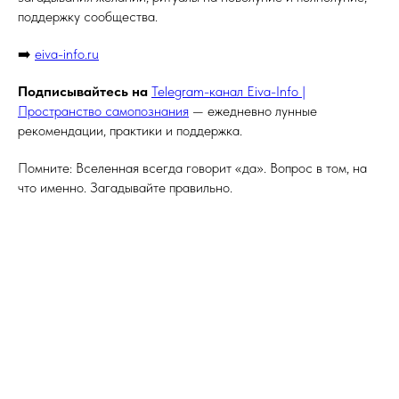
поддержку сообщества.
➡️
eiva-info.ru
Подписывайтесь на
Telegram-канал Eiva-Info |
Пространство самопознания
— ежедневно лунные
рекомендации, практики и поддержка.
Помните: Вселенная всегда говорит «да». Вопрос в том, на
что именно. Загадывайте правильно.