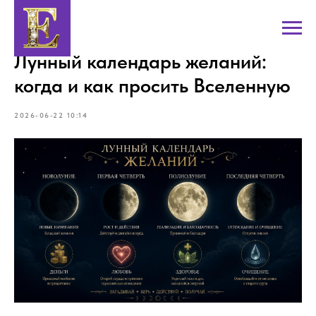
Лунный календарь желаний:
когда и как просить Вселенную
2026-06-22 10:14