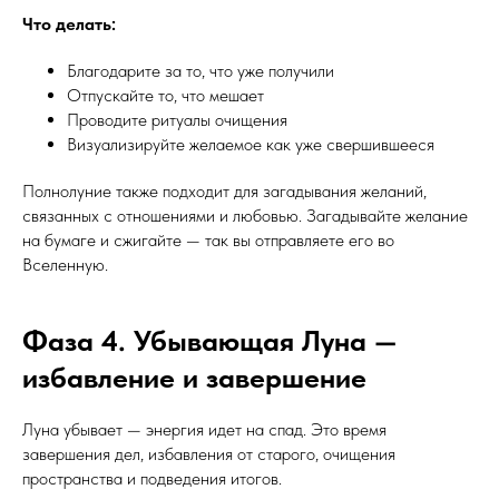
Что делать:
Благодарите за то, что уже получили
Отпускайте то, что мешает
Проводите ритуалы очищения
Визуализируйте желаемое как уже свершившееся
Полнолуние также подходит для загадывания желаний,
связанных с отношениями и любовью. Загадывайте желание
на бумаге и сжигайте — так вы отправляете его во
Вселенную.
Фаза 4. Убывающая Луна —
избавление и завершение
Луна убывает — энергия идет на спад. Это время
завершения дел, избавления от старого, очищения
пространства и подведения итогов.