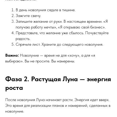
В день новолуния сядьте в тишине.
Зажгите свечу.
Запишите желание от руки. В настоящем времени. «Я
получаю работу мечты», «Я открываю свой бизнес».
Представьте, что желание уже сбылось. Почувствуйте
радость.
Спрячьте лист. Храните до следующего новолуния.
Важно:
Новолуние — время не для «хочу», а для «я
выбираю». Вы не просите. Вы намерены.
Фаза 2. Растущая Луна — энергия
роста
После новолуния Луна начинает расти. Энергия идет вверх.
Это время для реализации планов и намерений, сделанных в
новолуние.