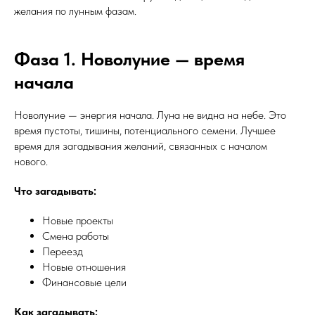
желания по лунным фазам.
Фаза 1. Новолуние — время
начала
Новолуние — энергия начала. Луна не видна на небе. Это
время пустоты, тишины, потенциального семени. Лучшее
время для загадывания желаний, связанных с началом
нового.
Что загадывать:
Новые проекты
Смена работы
Переезд
Новые отношения
Финансовые цели
Как загадывать: