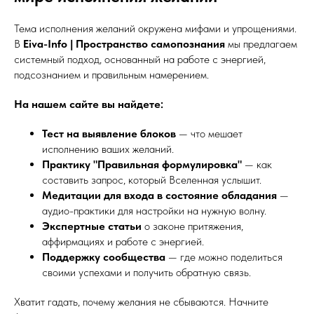
Тема исполнения желаний окружена мифами и упрощениями.
В
Eiva-Info | Пространство самопознания
мы предлагаем
системный подход, основанный на работе с энергией,
подсознанием и правильным намерением.
На нашем сайте вы найдете:
Тест на выявление блоков
— что мешает
исполнению ваших желаний.
Практику "Правильная формулировка"
— как
составить запрос, который Вселенная услышит.
Медитации для входа в состояние обладания
—
аудио-практики для настройки на нужную волну.
Экспертные статьи
о законе притяжения,
аффирмациях и работе с энергией.
Поддержку сообщества
— где можно поделиться
своими успехами и получить обратную связь.
Хватит гадать, почему желания не сбываются. Начните