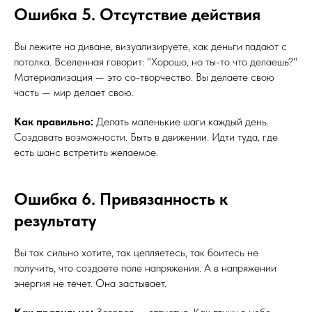
Ошибка 5. Отсутствие действия
Вы лежите на диване, визуализируете, как деньги падают с
потолка. Вселенная говорит: "Хорошо, но ты-то что делаешь?"
Материализация — это со-творчество. Вы делаете свою
часть — мир делает свою.
Как правильно:
Делать маленькие шаги каждый день.
Создавать возможности. Быть в движении. Идти туда, где
есть шанс встретить желаемое.
Ошибка 6. Привязанность к
результату
Вы так сильно хотите, так цепляетесь, так боитесь не
получить, что создаете поле напряжения. А в напряжении
энергия не течет. Она застывает.