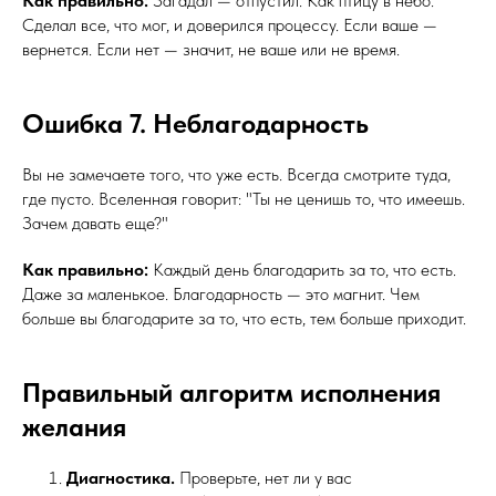
Как правильно:
Загадал — отпустил. Как птицу в небо.
Сделал все, что мог, и доверился процессу. Если ваше —
вернется. Если нет — значит, не ваше или не время.
Ошибка 7. Неблагодарность
Вы не замечаете того, что уже есть. Всегда смотрите туда,
где пусто. Вселенная говорит: "Ты не ценишь то, что имеешь.
Зачем давать еще?"
Как правильно:
Каждый день благодарить за то, что есть.
Даже за маленькое. Благодарность — это магнит. Чем
больше вы благодарите за то, что есть, тем больше приходит.
Правильный алгоритм исполнения
желания
Диагностика.
Проверьте, нет ли у вас