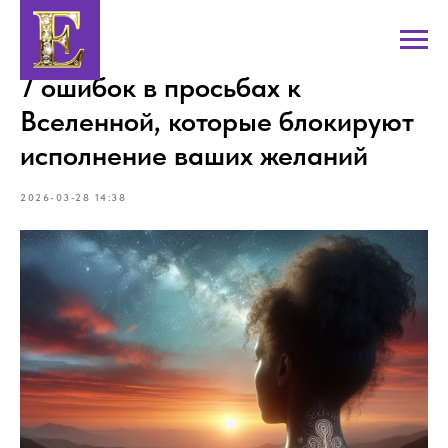
7 ошибок в просьбах к
Вселенной, которые блокируют
исполнение ваших желаний
2026-03-28 14:38