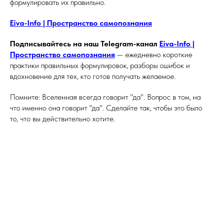
формулировать их правильно.
Eiva-Info | Пространство самопознания
Подписывайтесь на наш Telegram-канал
Eiva-Info |
Пространство самопознания
— ежедневно короткие
практики правильных формулировок, разборы ошибок и
вдохновение для тех, кто готов получать желаемое.
Помните: Вселенная всегда говорит "да". Вопрос в том, на
что именно она говорит "да". Сделайте так, чтобы это было
то, что вы действительно хотите.