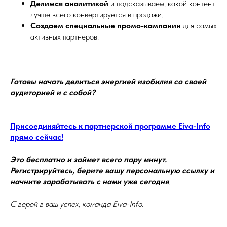
Делимся аналитикой
и подсказываем, какой контент
лучше всего конвертируется в продажи.
Создаем специальные промо-кампании
для самых
активных партнеров.
Готовы начать делиться энергией изобилия со своей
аудиторией и с собой?
Присоединяйтесь к партнерской программе Eiva-Info
прямо сейчас!
Это бесплатно и займет всего пару минут.
Регистрируйтесь, берите вашу персональную ссылку и
начните зарабатывать с нами уже сегодня
.
С верой в ваш успех, команда Eiva-Info.