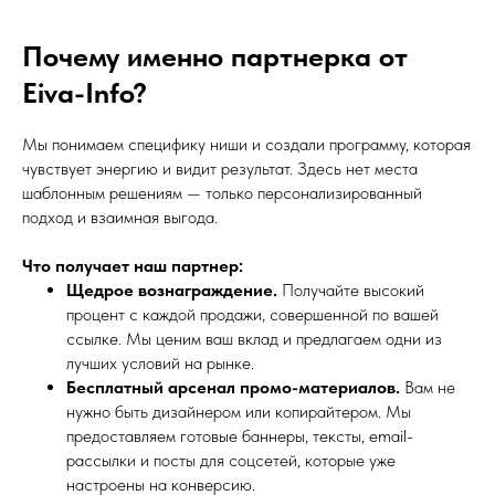
Почему именно партнерка от
Eiva-Info?
Мы понимаем специфику ниши и создали программу, которая
чувствует энергию и видит результат. Здесь нет места
шаблонным решениям — только персонализированный
подход и взаимная выгода.
Что получает наш партнер:
Щедрое вознаграждение.
Получайте высокий
процент с каждой продажи, совершенной по вашей
ссылке. Мы ценим ваш вклад и предлагаем одни из
лучших условий на рынке.
Бесплатный арсенал промо-материалов.
Вам не
нужно быть дизайнером или копирайтером. Мы
предоставляем готовые баннеры, тексты, email-
рассылки и посты для соцсетей, которые уже
настроены на конверсию.