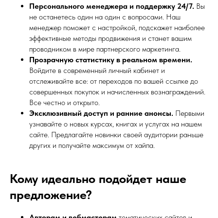
Персонального менеджера и поддержку 24/7.
Вы
не останетесь один на один с вопросами. Наш
менеджер поможет с настройкой, подскажет наиболее
эффективные методы продвижения и станет вашим
проводником в мире партнерского маркетинга.
Прозрачную статистику в реальном времени.
Войдите в современный личный кабинет и
отслеживайте все: от переходов по вашей ссылке до
совершенных покупок и начисленных вознаграждений.
Все честно и открыто.
Эксклюзивный доступ и ранние анонсы.
Первыми
узнавайте о новых курсах, книгах и услугах на нашем
сайте. Предлагайте новинки своей аудитории раньше
других и получайте максимум от хайпа.
Кому идеально подойдет наше
предложение?
Авторам и вебмастерам
тематических сайтов и