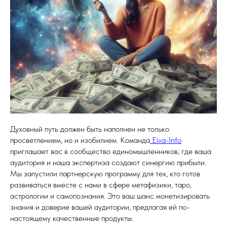
Духовный путь должен быть наполнен не только
просветлением, но и изобилием. Команда
Eiva-Info
приглашает вас в сообщество единомышленников, где ваша
аудитория и наша экспертиза создают синергию прибыли.
Мы запустили партнерскую программу для тех, кто готов
развиваться вместе с нами в сфере метафизики, таро,
астрологии и самопознания. Это ваш шанс монетизировать
знания и доверие вашей аудитории, предлагая ей по-
настоящему качественные продукты.