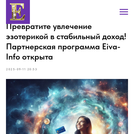
Превратите увлечение
эзотерикой в стабильный доход!
Партнерская программа Eiva-
Info открыта
2025-09-11 20:53