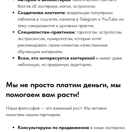
блогов об эзотерике, магии, астрологии.
Создателям контента:
владельцам популярных
пабликов в соцсетях, каналов в Telegram и YouTube на
тему саморазвития и духовных практик.
Специалистам-практикам:
тарологам, астрологам,
экстрасенсам, нумерологам, которые хотят
рекомендовать своим клиентам качественные
обучающие материалы.
Всем, кто интересуется эзотерикой
и имеет даже
небольшую, но преданную аудиторию.
Мы не просто платим деньги, мы
помогаем вам расти!
Наша философия — это взаимный рост. Мы активно
помогаем нашим партнерам:
Консультируем по продвижению
в нише эзотерики.