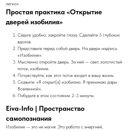
легко».
Простая практика «Открытие
дверей изобилия»
Сядьте удобно, закройте глаза. Сделайте 5 глубоких
вдохов.
Представьте перед собой дверь. На двери надпись
«Изобилие».
Мысленно откройте дверь. За ней — свет, золотистый
поток, изобилие.
Почувствуйте, как этот поток входит в вашу жизнь.
Скажите: «Я открыт(а) изобилию. Я принимаю дары
Вселенной».
Побудьте в этом состоянии 2-3 минуты.
Eiva-Info | Пространство
самопознания
Изобилие — это не магия. Это работа с энергией,