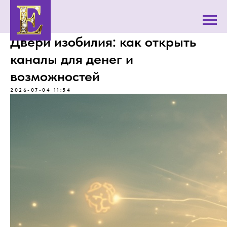
Двери изобилия: как открыть
каналы для денег и
возможностей
2026-07-04 11:54