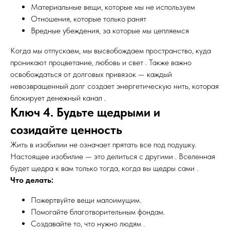
Материальные вещи, которые мы не используем
Отношения, которые только ранят
Вредные убеждения, за которые мы цепляемся
Когда мы отпускаем, мы высвобождаем пространство, куда
проникают процветание, любовь и свет . Также важно
освобождаться от долговых привязок — каждый
невозвращенный долг создает энергетическую нить, которая
блокирует денежный канал .
Ключ 4. Будьте щедрыми и
созидайте ценность
Жить в изобилии не означает прятать все под подушку.
Настоящее изобилие — это делиться с другими . Вселенная
будет щедра к вам только тогда, когда вы щедры сами .
Что делать:
Пожертвуйте вещи малоимущим.
Помогайте благотворительным фондам.
Создавайте то, что нужно людям .