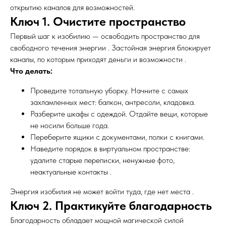
открытию каналов для возможностей.
Ключ 1. Очистите пространство
Первый шаг к изобилию — освободить пространство для
свободного течения энергии . Застойная энергия блокирует
каналы, по которым приходят деньги и возможности .
Что делать:
Проведите тотальную уборку. Начните с самых
захламленных мест: балкон, антресоли, кладовка.
Разберите шкафы с одеждой. Отдайте вещи, которые
не носили больше года.
Переберите ящики с документами, полки с книгами.
Наведите порядок в виртуальном пространстве:
удалите старые переписки, ненужные фото,
неактуальные контакты .
Энергия изобилия не может войти туда, где нет места .
Ключ 2. Практикуйте благодарность
Благодарность обладает мощной магической силой