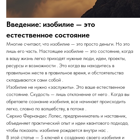
Введение: изобилие — это
естественное состояние
Многие считают, что изобилие — это просто деньги. Но это
лишь его часть. Настоящее изобилие — это состояние, когда
в вашу жизнь легко приходят нужные люди, идеи, проекты,
ресурсы и возможности . Это когда вы находитесь в
правильном месте в правильное время, и обстоятельства
складываются сами собой .
Изобилие не нужно «заслужить». Это ваше естественное
состояние. Скудость — лишь отклонение от него . Когда вы
обретаете сознание изобилия, все начинает происходить
легко, словно по волшебству, в потоке .
Серхио Фернандес Лопес, предприниматель и наставник,
объединяет практический опыт и идеи квантового подхода,
чтобы показать: изобилие рождается внутри нас .
В этой статье — 5 ключей к созданию своего изобилия и