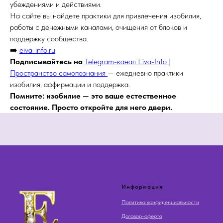
убеждениями и действиями.
На сайте вы найдете практики для привлечения изобилия,
работы с денежными каналами, очищения от блоков и
поддержку сообщества.
➡️
eiva-info.ru
Подписывайтесь на
Telegram-канал Eiva-Info |
Пространство самопознания
— ежедневно практики
изобилия, аффирмации и поддержка.
Помните: изобилие — это ваше естественное
состояние. Просто откройте для него двери.
Информация
Политика конфиденциальности
Договор-оферта