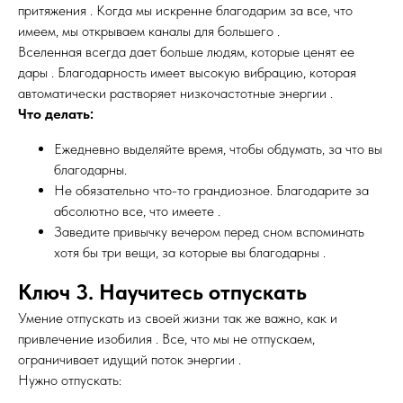
притяжения . Когда мы искренне благодарим за все, что
имеем, мы открываем каналы для большего .
Вселенная всегда дает больше людям, которые ценят ее
дары . Благодарность имеет высокую вибрацию, которая
автоматически растворяет низкочастотные энергии .
Что делать:
Ежедневно выделяйте время, чтобы обдумать, за что вы
благодарны.
Не обязательно что-то грандиозное. Благодарите за
абсолютно все, что имеете .
Заведите привычку вечером перед сном вспоминать
хотя бы три вещи, за которые вы благодарны .
Ключ 3. Научитесь отпускать
Умение отпускать из своей жизни так же важно, как и
привлечение изобилия . Все, что мы не отпускаем,
ограничивает идущий поток энергии .
Нужно отпускать: