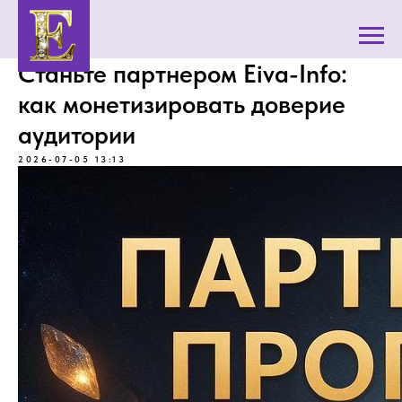
Станьте партнером Eiva-Info:
как монетизировать доверие
аудитории
2026-07-05 13:13