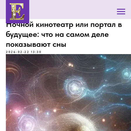
Ночной кинотеатр или портал в
будущее: что на самом деле
показывают сны
2026-02-22 13:30