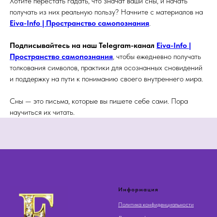
Хотите перестать гадать, что значат ваши сны, и начать
получать из них реальную пользу? Начните с материалов на
Eiva-Info | Пространство самопознания
.
Подписывайтесь на наш Telegram-канал
Eiva-Info |
Пространство самопознания
, чтобы ежедневно получать
толкования символов, практики для осознанных сновидений
и поддержку на пути к пониманию своего внутреннего мира.
Сны — это письма, которые вы пишете себе сами. Пора
научиться их читать.
Информация
Политика конфиденциальности