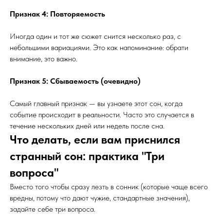
Признак 4: Повторяемость
Иногда один и тот же сюжет снится несколько раз, с
небольшими вариациями. Это как напоминание: обрати
внимание, это важно.
Признак 5: Сбываемость (очевидно)
Самый главный признак — вы узнаете этот сон, когда
событие происходит в реальности. Часто это случается в
течение нескольких дней или недель после сна.
Что делать, если вам приснился
странный сон: практика "Три
вопроса"
Вместо того чтобы сразу лезть в сонник (которые чаще всего
вредны, потому что дают чужие, стандартные значения),
задайте себе три вопроса.