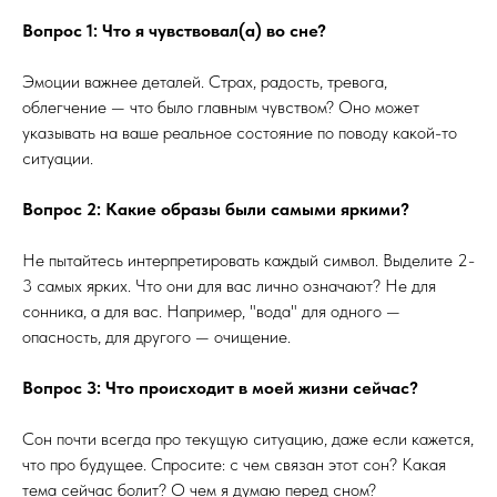
Вопрос 1: Что я чувствовал(а) во сне?
Эмоции важнее деталей. Страх, радость, тревога,
облегчение — что было главным чувством? Оно может
указывать на ваше реальное состояние по поводу какой-то
ситуации.
Вопрос 2: Какие образы были самыми яркими?
Не пытайтесь интерпретировать каждый символ. Выделите 2-
3 самых ярких. Что они для вас лично означают? Не для
сонника, а для вас. Например, "вода" для одного —
опасность, для другого — очищение.
Вопрос 3: Что происходит в моей жизни сейчас?
Сон почти всегда про текущую ситуацию, даже если кажется,
что про будущее. Спросите: с чем связан этот сон? Какая
тема сейчас болит? О чем я думаю перед сном?