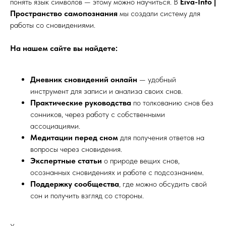
понять язык символов — этому можно научиться. В
Eiva-Info |
Пространство самопознания
мы создали систему для
работы со сновидениями.
На нашем сайте вы найдете:
Дневник сновидений онлайн
— удобный
инструмент для записи и анализа своих снов.
Практические руководства
по толкованию снов без
сонников, через работу с собственными
ассоциациями.
Медитации перед сном
для получения ответов на
вопросы через сновидения.
Экспертные статьи
о природе вещих снов,
осознанных сновидениях и работе с подсознанием.
Поддержку сообщества
, где можно обсудить свой
сон и получить взгляд со стороны.