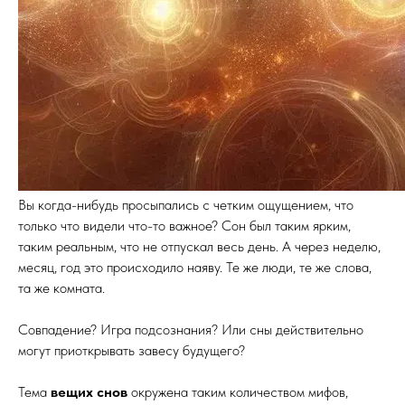
Вы когда-нибудь просыпались с четким ощущением, что
только что видели что-то важное? Сон был таким ярким,
таким реальным, что не отпускал весь день. А через неделю,
месяц, год это происходило наяву. Те же люди, те же слова,
та же комната.
Совпадение? Игра подсознания? Или сны действительно
могут приоткрывать завесу будущего?
Тема
вещих снов
окружена таким количеством мифов,