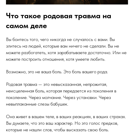
Что такое родовая травма на
самом деле
Вы боитесь того, чего никогда не случалось с вами. Вы
злитесь на людей, которые вам ничего не сделали. Вы не
можете разбогатеть, хотя зарабатываете достаточно. Или не
можете построить отношения, хотя умеете любить.
Возможно, это не ваша боль. Это боль вашего рода.
Родовая травма — это невысказанная, непрожитая,
неисцеленная боль, которая передается из поколения в
поколение. Через молчание. Через установки. Через
невыплаканные слезы бабушек.
Она живет в вашем теле, в ваших реакциях, в ваших страхах.
Вы думаете, что это ваш характер. Но это голос предков,
которые не нашли слов, чтобы высказать свою боль.