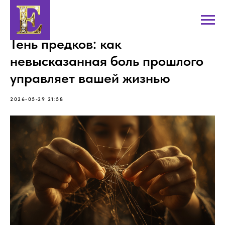
Тень предков: как
невысказанная боль прошлого
управляет вашей жизнью
2026-05-29 21:58