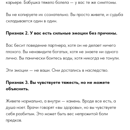
карьере. Бабушка тяжело болела — у вас те же симптомы.
Вы не копируете их сознательно. Вы просто живете, и судьба
складывается один в один.
Признак 2. У вас есть сильные эмоции без причины.
Вас бесит поведение партнера, хотя он не делает ничего
плохого. Вы ненавидите богатых, хотя не знаете ни одного
лично. Вы панически боитесь воды, хотя никогда не тонули.
Эти эмоции — не ваши. Они достались в наследство.
Признак 3. Вы чувствуете тяжесть, но не можете
объяснить.
Живете нормально, а внутри — камень. Вроде все есть, а
душа ноет. Врачи говорят «вы здоровы», но вы чувствуете
себя разбитым. Это может быть вес непрожитой боли
предков.