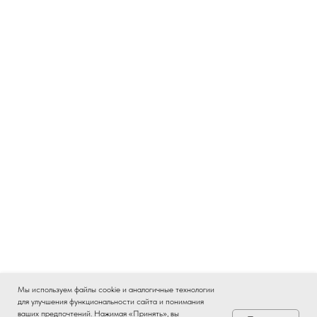
Мы используем файлы cookie и аналогичные технологии
для улучшения функциональности сайта и понимания
ваших предпочтений. Нажимая «Принять», вы