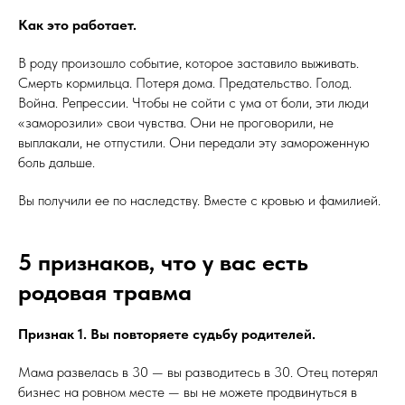
Как это работает.
В роду произошло событие, которое заставило выживать.
Смерть кормильца. Потеря дома. Предательство. Голод.
Война. Репрессии. Чтобы не сойти с ума от боли, эти люди
«заморозили» свои чувства. Они не проговорили, не
выплакали, не отпустили. Они передали эту замороженную
боль дальше.
Вы получили ее по наследству. Вместе с кровью и фамилией.
5 признаков, что у вас есть
родовая травма
Признак 1. Вы повторяете судьбу родителей.
Мама развелась в 30 — вы разводитесь в 30. Отец потерял
бизнес на ровном месте — вы не можете продвинуться в