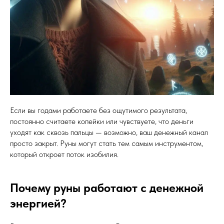
Если вы годами работаете без ощутимого результата,
постоянно считаете копейки или чувствуете, что деньги
уходят как сквозь пальцы — возможно, ваш денежный канал
просто закрыт. Руны могут стать тем самым инструментом,
который откроет поток изобилия.
Почему руны работают с денежной
энергией?