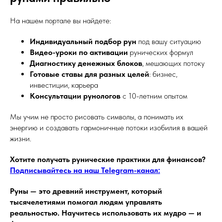
На нашем портале вы найдете:
Индивидуальный подбор рун
под вашу ситуацию
Видео-уроки по активации
рунических формул
Диагностику денежных блоков
, мешающих потоку
Готовые ставы для разных целей
: бизнес,
инвестиции, карьера
Консультации рунологов
с 10-летним опытом
Мы учим не просто рисовать символы, а понимать их
энергию и создавать гармоничные потоки изобилия в вашей
жизни.
Хотите получать рунические практики для финансов?
Подписывайтесь на наш Telegram-канал:
Руны — это древний инструмент, который
тысячелетиями помогал людям управлять
реальностью. Научитесь использовать их мудро — и