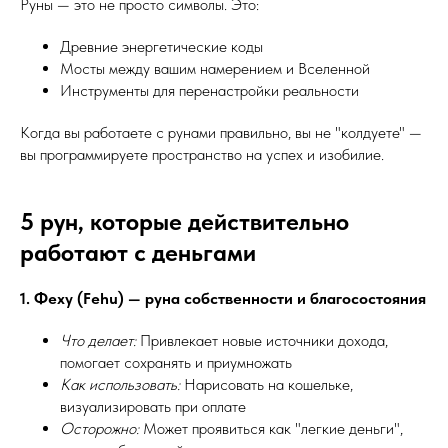
Руны — это не просто символы. Это:
Древние энергетические коды
Мосты между вашим намерением и Вселенной
Инструменты для перенастройки реальности
Когда вы работаете с рунами правильно, вы не "колдуете" —
вы программируете пространство на успех и изобилие.
5 рун, которые действительно
работают с деньгами
1. Феху (Fehu) — руна собственности и благосостояния
Что делает:
Привлекает новые источники дохода,
помогает сохранять и приумножать
Как использовать:
Нарисовать на кошельке,
визуализировать при оплате
Осторожно:
Может проявиться как "легкие деньги",