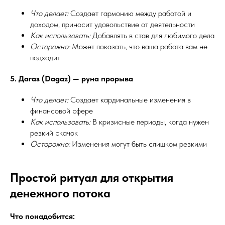
Что делает:
Создает гармонию между работой и
доходом, приносит удовольствие от деятельности
Как использовать:
Добавлять в став для любимого дела
Осторожно:
Может показать, что ваша работа вам не
подходит
5. Дагаз (Dagaz) — руна прорыва
Что делает:
Создает кардинальные изменения в
финансовой сфере
Как использовать:
В кризисные периоды, когда нужен
резкий скачок
Осторожно:
Изменения могут быть слишком резкими
Простой ритуал для открытия
денежного потока
Что понадобится: