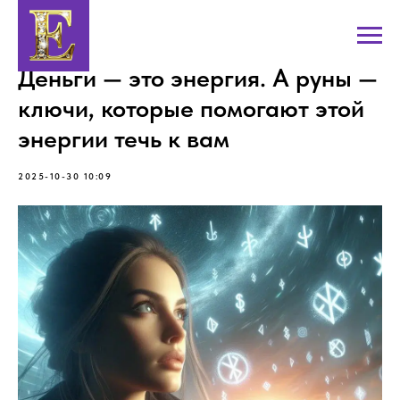
Деньги — это энергия. А руны —
ключи, которые помогают этой
энергии течь к вам
2025-10-30 10:09