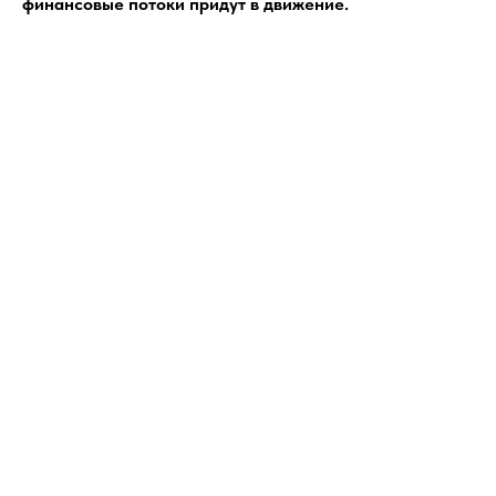
финансовые потоки придут в движение.