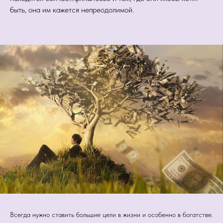
быть, она им кажется непреодолимой.
Всегда нужно ставить большие цели в жизни и особенно в богатстве.