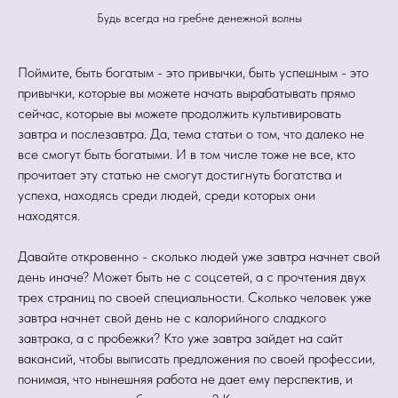
Будь всегда на гребне денежной волны
Поймите, быть богатым - это привычки, быть успешным - это
привычки, которые вы можете начать вырабатывать прямо
сейчас, которые вы можете продолжить культивировать
завтра и послезавтра. Да, тема статьи о том, что далеко не
все смогут быть богатыми. И в том числе тоже не все, кто
прочитает эту статью не смогут достигнуть богатства и
успеха, находясь среди людей, среди которых они
находятся.
Давайте откровенно - сколько людей уже завтра начнет свой
день иначе? Может быть не с соцсетей, а с прочтения двух
трех страниц по своей специальности. Сколько человек уже
завтра начнет свой день не с калорийного сладкого
завтрака, а с пробежки? Кто уже завтра зайдет на сайт
вакансий, чтобы выписать предложения по своей профессии,
понимая, что нынешняя работа не дает ему перспектив, и