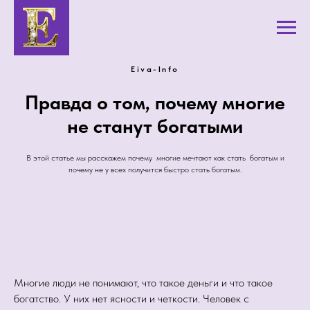
Eiva-Info
Правда о том, почему многие
не станут богатыми
В этой статье мы расскажем почему многие мечтают как стать богатым и
почему не у всех получится быстро стать богатым.
Многие люди не понимают, что такое деньги и что такое
богатство. У них нет ясности и четкости. Человек с