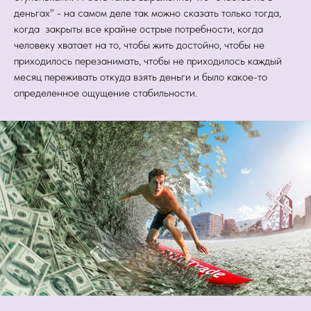
деньгах" - на самом деле так можно сказать только тогда,
когда закрыты все крайне острые потребности, когда
человеку хватает на то, чтобы жить достойно, чтобы не
приходилось перезанимать, чтобы не приходилось каждый
месяц переживать откуда взять деньги и было какое-то
определенное ощущение стабильности.