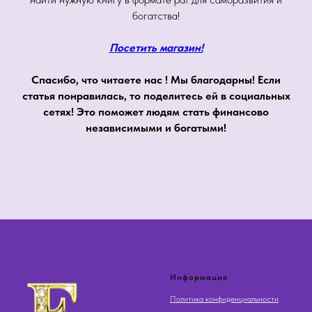
богатства!
Посетить магазин!
Спасибо, что читаете нас ! Мы благодарны! Если
статья понравилась, то поделитесь ей в социальных
сетях! Это поможет людям стать финансово
независимыми и богатыми!
Информация
Политика конфиденциальности