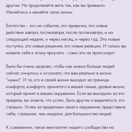
другим. Не продолжайте жить так, как вы привыкли.
Меняйтесь и меняйте свою жизнь.
Богатство - это не событие, это привычка, это новые
действия завтра, послезавтра, после послезавтра, и на
следующей неделе, и через месяц, и через год. Это новые
поступки, это новые решения, это новые реакции. И только вы
можете себя к этому приучать - само это не происходит.
Было бы очень здорово, чтобы как можно больше людей
сейчас очнулось и осознало, что вам реально в жизни
"нужно". И те, кто в своей жизни выходил за границы
комфорта, комфорта, принятого в вашей семье, уровня жизни,
который принят в вашем окружении. Если вы выходили за эти
пределы, вы знаете, что успех...быть другим и выделяться, это
страшно. Успех за пределами своего окружения, представьте
себе, страшнее, чем неудача...для большинства людей.
К сожалению, таков менталитет нашего сообщества на